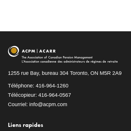
1255 rue Bay, bureau 304 Toronto, ON M5R 2A9
Téléphone: 416-964-1260
Télécopieur: 416-964-0567
Courriel:
info@acpm.com
Liens rapides