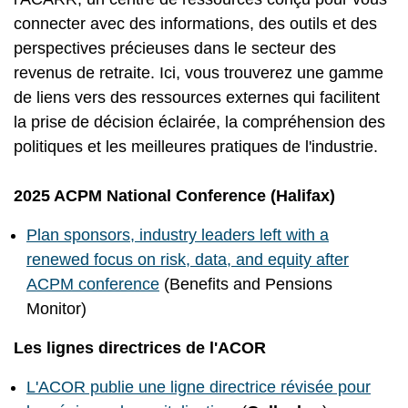
connecter avec des informations, des outils et des
perspectives précieuses dans le secteur des
revenus de retraite. Ici, vous trouverez une gamme
de liens vers des ressources externes qui facilitent
la prise de décision éclairée, la compréhension des
politiques et les meilleures pratiques de l'industrie.
2025 ACPM National Conference (Halifax)
Plan sponsors, industry leaders left with a
renewed focus on risk, data, and equity after
ACPM conference
(Benefits and Pensions
Monitor)
Les lignes directrices de l'ACOR
L'ACOR publie une ligne directrice révisée pour