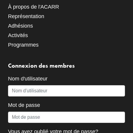
À propos de l'ACARR
Représentation
Adhésions
Activités
Programmes
Connexion des membres
Nom d'utilisateur
Mot de passe
Vous avez oublié votre mot de passe?