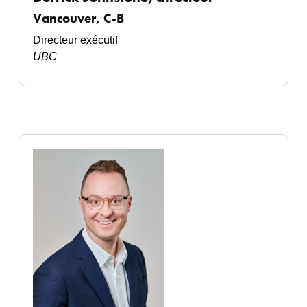
Vancouver, C-B
Directeur exécutif
UBC