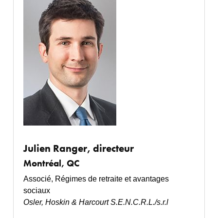
Julien Ranger, directeur
Montréal, QC
Associé, Régimes de retraite et avantages
sociaux
Osler, Hoskin & Harcourt S.E.N.C.R.L./s.r.l