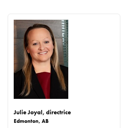
Julie Joyal, directrice
Edmonton, AB