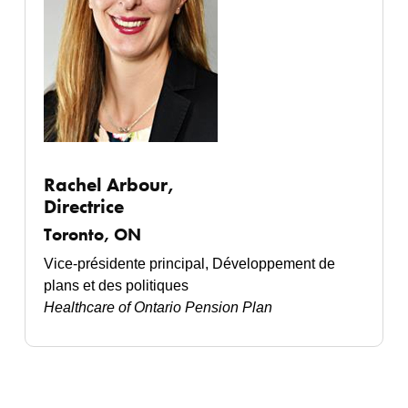
Rachel Arbour,
Directrice
Toronto, ON
Vice-présidente principal, Développement de
plans et des politiques
Healthcare of Ontario Pension Plan