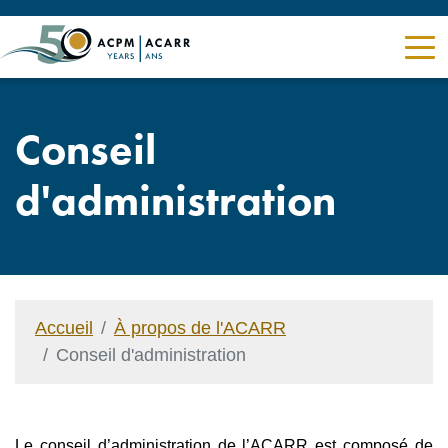
Conseil
d'administration
Accueil
À propos de l'ACARR
Conseil d'administration
Le conseil d’administration de l’ACARR est composé de