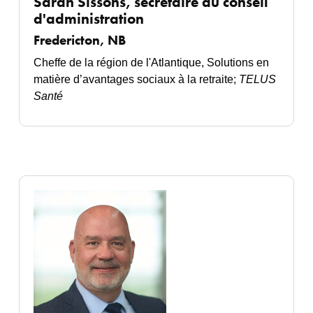
Sarah Sissons,
secrétaire du conseil
d'administration
Fredericton, NB
Cheffe de la région de l'Atlantique, Solutions en
matière d’avantages sociaux à la retraite;
TELUS
Santé