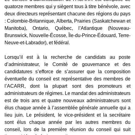
quatorze membres qui y siègent tous à titre bénévole, avec
deux directeurs représentant chacune des régions du pays
: Colombie-Britannique, Alberta, Prairies (Saskatchewan et
Manitoba), Ontario, Québec, l’Atlantique (Nouveau-
Brunswick, Nouvelle-Écosse, Île-du-Prince-Édouard, Terre-
Neuve-et-Labrador), et fédéral.
Lorsqu’il est à la recherche de candidats au poste
d’administrateur, le Comité de gouvernance et des
candidatures s’efforce de s’assurer que la composition
éventuelle du conseil est représentative des membres de
l’ACARR, dont la plupart sont des promoteurs et
administrateurs de régimes. Le mandat des administrateurs
est de trois ans et quatre nouveaux administrateurs sont
élus chaque année à l’assemblée générale annuelle qui a
lieu juin. Le président, le vice-président et la secrétaire
sont élus chaque année par les autres membres du
conseil, lors de la première réunion du conseil qui suit