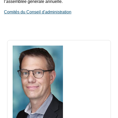
l’assemblée générale annuelle.
Comités du Conseil d'administration