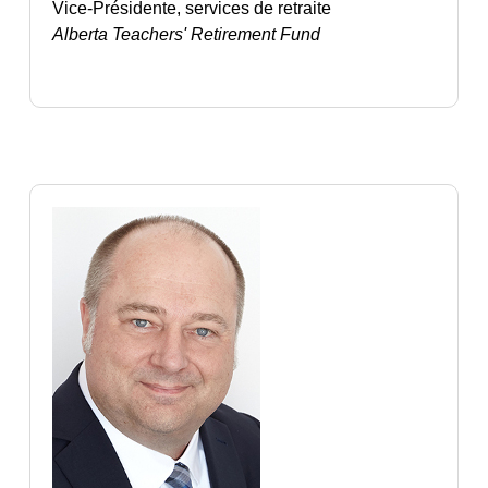
Vice-Présidente, services de retraite
Alberta Teachers' Retirement Fund