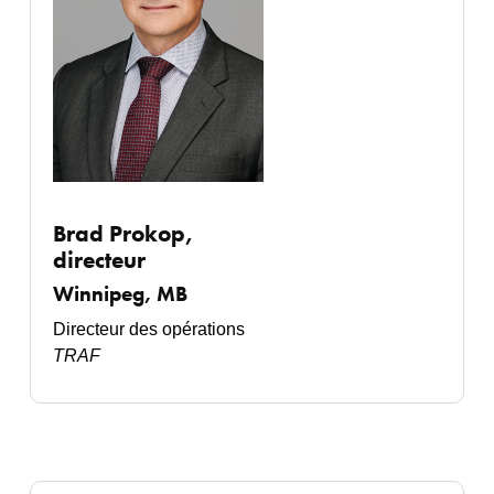
Brad Prokop,
directeur
Winnipeg, MB
Directeur des opérations
TRAF