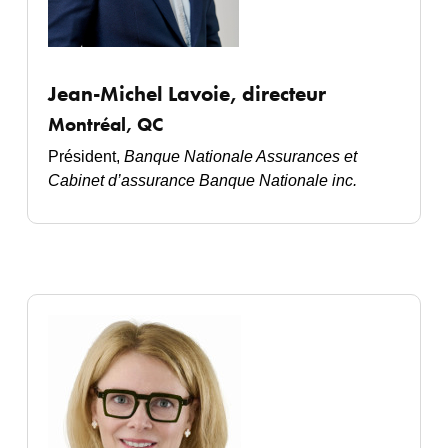
Jean-Michel Lavoie, directeur
Montréal, QC
Président,
Banque Nationale Assurances et
Cabinet d’assurance Banque Nationale inc.