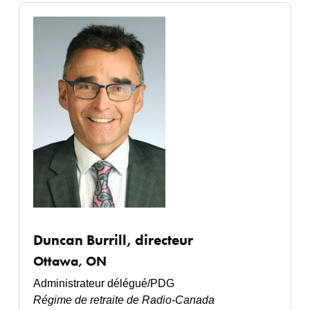
Duncan Burrill
, directeur
Ottawa, ON
Administrateur délégué/PDG
Régime de retraite de Radio-Canada