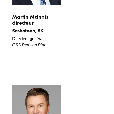
Martin McInnis
directeur
Saskatoon, SK
Directeur général
CSS Pension Plan