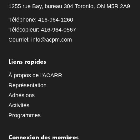
1255 rue Bay, bureau 304 Toronto, ON M5R 2A9
Téléphone: 416-964-1260
Télécopieur: 416-964-0567
Courriel:
info@acpm.com
Liens rapides
À propos de l'ACARR
Représentation
Adhésions
Activités
Programmes
Connexion des membres