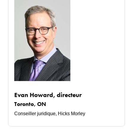
Evan Howard, directeur
Toronto, ON
Conseiller juridique,
Hicks Morley